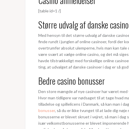
Casino anmeldelser
[table id=1 /]
Større udvalg af danske casin
Med hensyn til det større udvalg af danske casino
finde rundt i junglen af online casinoer, fordi de
overtrumfer absolut ulemperne, hvis man kan tale 
være svært at vælge online casino, og det må siges 
havde tilstrækkeligt med forskellige online casino
ting, at udvalget af danske casinoer i dag er så godt
Bedre casino bonusser
Den store mængde af nye casinoer har været med ti
Hvor man tidligere var nødsaget til at tage hvad 
tilladelse og spillelicens i Danmark, så kan man i d
bonusser
, så du er ikke tvunget til at lade dig nøj
bonusserne er blevet skruet i vejret, så man i da
især velkomstbonusserne er blevet imponerende høje