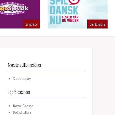
BingoSjov
Spildansknu
Nyeste spillemaskiner
Doubleplay
Top 5 casinoer
Royal Casino
Spillehallen