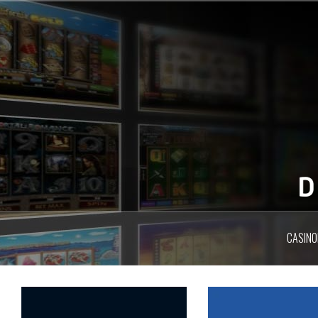
V
i
d
e
r
e
t
i
l
i
n
d
h
o
l
CASINO
d